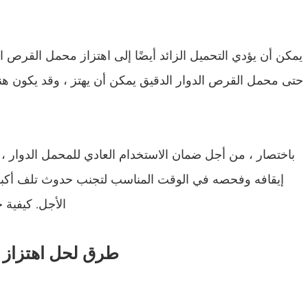
يمكن أن يؤدي التحميل الزائد أيضًا إلى اهتزاز محمل القرص ال
حتى محمل القرص الدوار الدقيق يمكن أن يهتز ، وقد يكون هن
باختصار ، من أجل ضمان الاستخدام العادي للمحمل الدوار ، إ
إيقافه وفحصه في الوقت المناسب لتجنب حدوث تلف أكبر
الأجل. كيفية 
طرق لحل اهتزاز ا