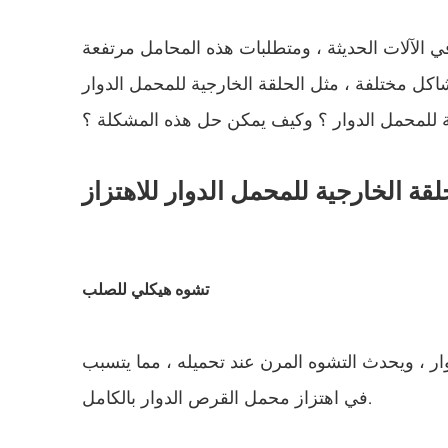
محمل دوار شفة ومحمل دوار خفيف
 الآلات الحديثة ، ومتطلبات هذه المحامل مرتفعة
محمل عربة الحفار
شاكل مختلفة ، مثل الحلقة الخارجية للمحمل الدوار
محمل دوار مخصص
جية للمحمل الدوار ؟ وكيف يمكن حل هذه المشكلة ؟
قة الخارجية للمحمل الدوار للاهتزاز
تشوه هيكلي للصلب
ار ، ويحدث التشوه المرن عند تحميله ، مما يتسبب
في اهتزاز محمل القرص الدوار بالكامل.