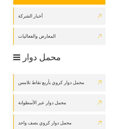

أخبار الشركة

المعارض والفعاليات
محمل دوار

محمل دوار كروي بأربع نقاط تلامس

محمل دوار عبر الأسطوانة

محمل دوار كروي بصف واحد