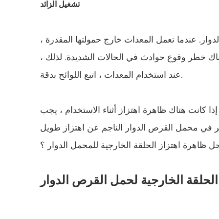
تشغيل الزائد
دوار. عندما تعمل المعدات خارج حمولتها المقدرة ،
اك خطر وقوع حوادث في الحالات الشديدة. لذلك ،
عند استخدام المعدات ، اتبع اللوائح بدقة.
ذا كانت هناك ظاهرة اهتزاز أثناء الاستخدام ، يجب
 في محمل القرص الدوار الناجم عن اهتزاز طويل
حل ظاهرة اهتزاز الحلقة الخارجية للمحمل الدوار ؟
لحلقة الخارجية لحمل القرص الدوار