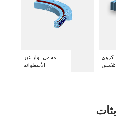
 كروي
محمل دوار عبر
 تلامس
الأسطوانة