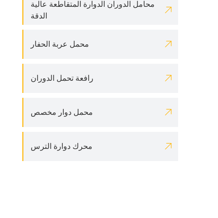
محامل الدوران الدوارة المتقاطعة عالية

الدقة

محمل عربة الحفار

رافعة تحمل الدوران

محمل دوار مخصص

محرك دوارة الترس