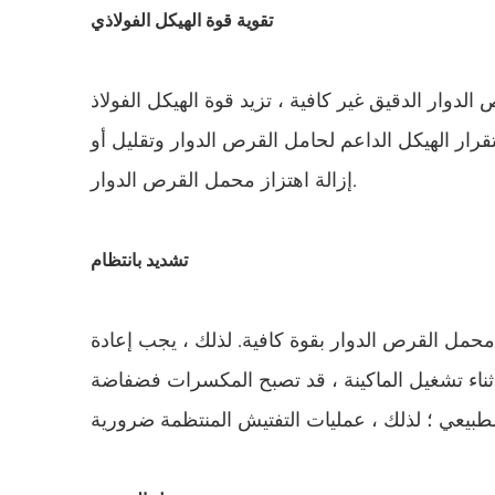
تقوية قوة الهيكل الفولاذي
لدوار الدقيق غير كافية ، تزيد قوة الهيكل الفولاذ
ان استقرار الهيكل الداعم لحامل القرص الدوار وتقليل أو
إزالة اهتزاز محمل القرص الدوار.
تشديد بانتظام
مل القرص الدوار بقوة كافية. لذلك ، يجب إعادة
ثناء تشغيل الماكينة ، قد تصبح المكسرات فضفاضة