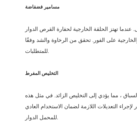
مسامير فضفاضة
 عندما تهتز الحلقة الخارجية لحفارة القرص الدوار
الخارجية على الفور. تحقق من الرخاوة والشد وفقًا
للمتطلبات.
التخليص المفرط
اق ، مما يؤدي إلى التخليص الزائد. في مثل هذه
ر لإجراء التعديلات اللازمة لضمان الاستخدام العادي
للمحمل الدوار.