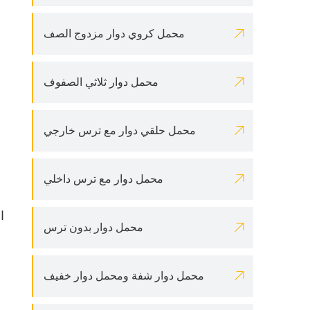

محمل كروي دوار مزدوج الصف

محمل دوار ثلاثي الصفوف

محمل حلقي دوار مع ترس خارجي

محمل دوار مع ترس داخلي
ا

محمل دوار بدون ترس

محمل دوار شفة ومحمل دوار خفيف