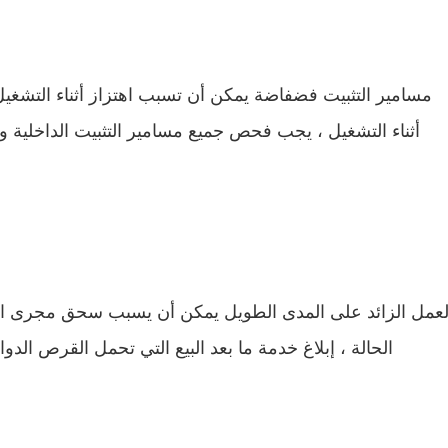
مسامير التثبيت فضفاضة يمكن أن تسبب اهتزاز أثناء التشغيل.
أثناء التشغيل ، يجب فحص جميع مسامير التثبيت الداخلية و
لعمل الزائد على المدى الطويل يمكن أن يسبب سحق مجرى السب
الحالة ، إبلاغ خدمة ما بعد البيع التي تحمل القرص الدوا