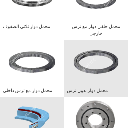
محمل حلقي دوار مع ترس
محمل دوار ثلاثي الصفوف
خارجي
محمل دوار بدون ترس
محمل دوار مع ترس داخلي