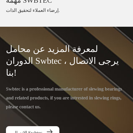
مهمة SWBTEC
إرضاء العملاء لتحقيق الذات.
لمعرفة المزيد عن محامل
الدوران Swbtec ، يرجى الاتصال
بنا!
Swbtec is a professional manufacturer of slewing bearings
and related products, if you are intrested in slewing rings,
please contact us.

الاتصال Swbtec