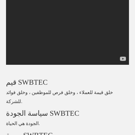
قيم SWBTEC
خلق قيمة للعملاء ، وخلق فرص للموظفين ، وخلق فوائد
للشركة.
سياسة الجودة SWBTEC
الجودة هي الحياة.