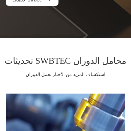
تحديثات SWBTEC محامل الدوران
استكشاف المزيد من الأخبار تحمل الدوران