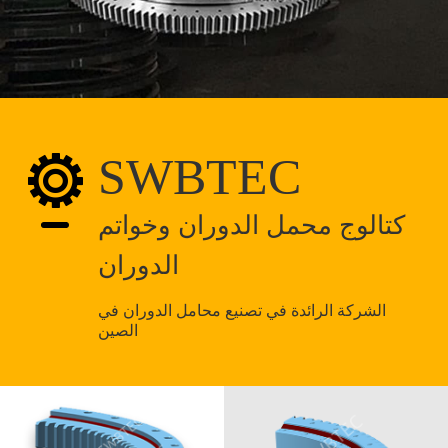

SWBTEC
كتالوج محمل الدوران وخواتم
الدوران
الشركة الرائدة في تصنيع محامل الدوران في
الصين