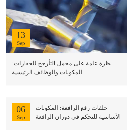
13
Sep
نظرة عامة على محمل التأرجح للحفارات:
المكونات والوظائف الرئيسية
06
حلقات رفع الرافعة: المكونات
الأساسية للتحكم في دوران الرافعة
Sep