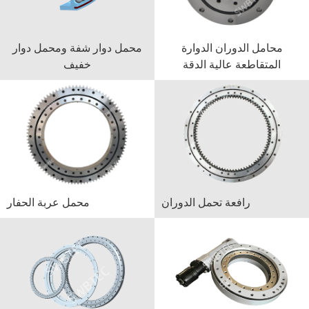
محامل الدوران الدوارة
محمل دوار شفة ومحمل دوار
المتقاطعة عالية الدقة
خفيف
رافعة تحمل الدوران
محمل عربة الحفار