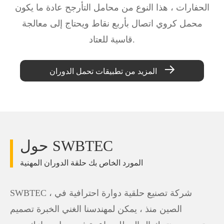
الحفارات ، هذا النوع من محامل التأرجح عادة ما يكون
محمل كروي اتصال بأربع نقاط ويحتاج إلى معالجة
قاسية للعتاد.

المزيد من تطبيقات تحمل الدوران
حول SWBTEC
المورد الخاص بك حلقة الدوران المهنية
SWBTEC ، شركة تصنيع حلقية دوارة احترافية في
الصين منذ ، يمكن لمهندسنا الغني الخبرة تصميم