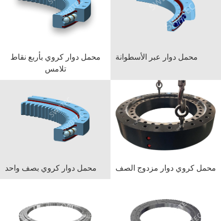
محمل دوار عبر الأسطوانة
محمل دوار كروي بأربع نقاط
تلامس
محمل كروي دوار مزدوج الصف
محمل دوار كروي بصف واحد