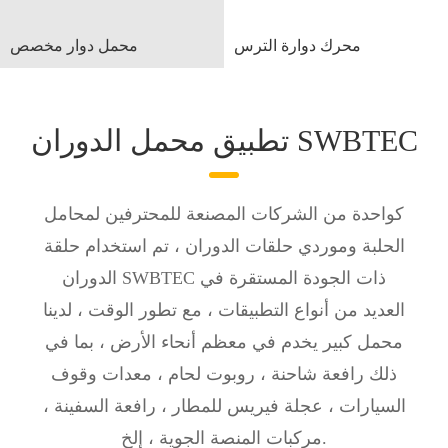
محرك دوارة الترس
محمل دوار مخصص
تطبيق محمل الدوران SWBTEC
كواحدة من الشركات المصنعة للمحترفين لمحامل
الحلبة وموردي حلقات الدوران ، تم استخدام حلقة
الدوران SWBTEC ذات الجودة المستقرة في
العديد من أنواع التطبيقات ، مع تطور الوقت ، لدينا
محمل كبير يخدم في معظم أنحاء الأرض ، بما في
ذلك رافعة شاحنة ، روبوت لحام ، معدات وقوف
السيارات ، عجلة فيريس للمطار ، رافعة السفينة ،
مركبات المنصة الجوية ، إلخ.