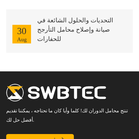
التحديات والحلول الشائعة في
30
صيانة وإصلاح محامل التأرجح
للحفارات
Aug
تنتج محامل الدوران لك! كلما وأيا كان ما تحتاجه ، يمكننا تقديم
أفضل حل لك.